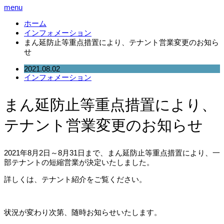
menu
ホーム
インフォメーション
まん延防止等重点措置により、テナント営業変更のお知ら
せ
2021.08.02
インフォメーション
まん延防止等重点措置により、
テナント営業変更のお知らせ
2021年8月2日～8月31日まで、まん延防止等重点措置により、一
部テナントの短縮営業が決定いたしました。
詳しくは、テナント紹介をご覧ください。
状況が変わり次第、随時お知らせいたします。