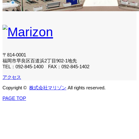
〒814-0001
福岡市早良区百道浜2丁目902-1地先
TEL：092-845-1400 FAX：092-845-1402
アクセス
Copyright ©
株式会社マリゾン
All rights reserved.
PAGE TOP