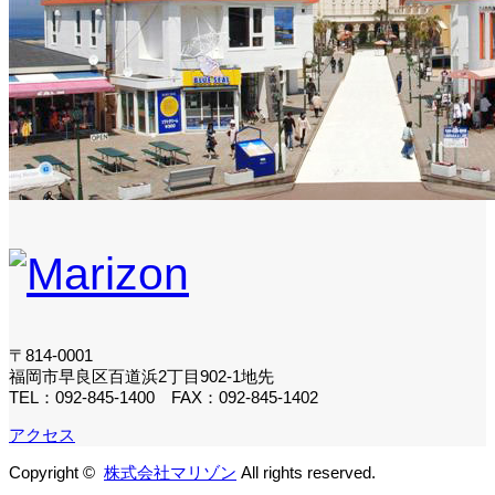
〒814-0001
福岡市早良区百道浜2丁目902-1地先
TEL：092-845-1400 FAX：092-845-1402
アクセス
Copyright ©
株式会社マリゾン
All rights reserved.