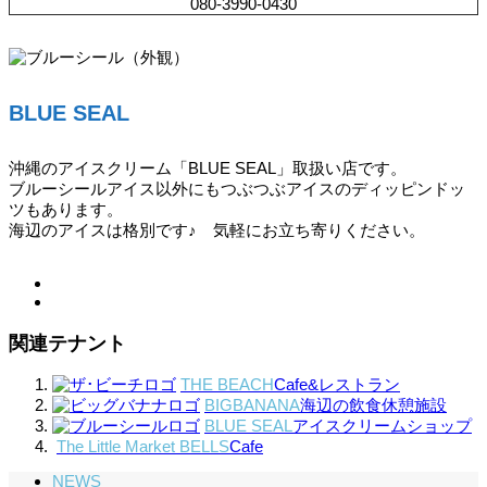
080-3990-0430
BLUE SEAL
沖縄のアイスクリーム「BLUE SEAL」取扱い店です。
ブルーシールアイス以外にもつぶつぶアイスのディッピンドッ
ツもあります。
海辺のアイスは格別です♪ 気軽にお立ち寄りください。
関連テナント
THE BEACH
Cafe&レストラン
BIGBANANA
海辺の飲食休憩施設
BLUE SEAL
アイスクリームショップ
The Little Market BELLS
Cafe
NEWS