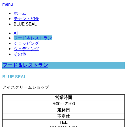
menu
ホーム
テナント紹介
BLUE SEAL
All
フード＆レストラン
ショッピング
ウェディング
その他
フード＆レストラン
BLUE SEAL
アイスクリームショップ
営業時間
9:00～21:00
定休日
不定休
TEL