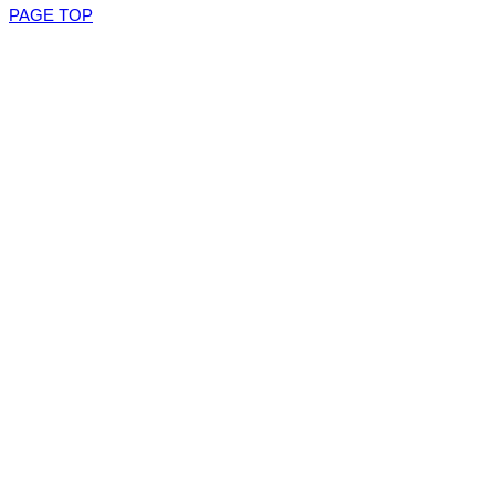
PAGE TOP