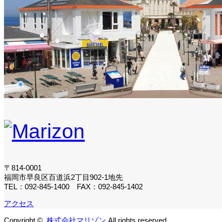
〒814-0001
福岡市早良区百道浜2丁目902-1地先
TEL：092-845-1400 FAX：092-845-1402
アクセス
Copyright ©
株式会社マリゾン
All rights reserved.