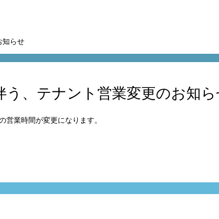
お知らせ
伴う、テナント営業変更のお知ら
トの営業時間が変更になります。