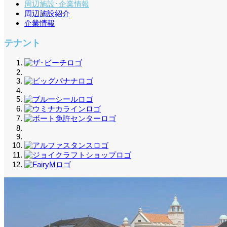
周辺施設･企業情報
周辺施設紹介
企業情報
テナント